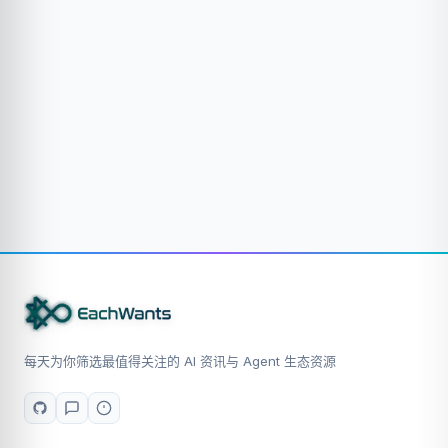
每天为你筛选最值得关注的 AI 资讯与 Agent 生态资源