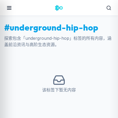
#underground-hip-hop
探索包含「underground-hip-hop」标签的所有内容，涵
盖前沿资讯与高阶生态资源。
该标签下暂无内容