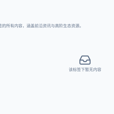
」标签的所有内容，涵盖前沿资讯与高阶生态资源。
该标签下暂无内容