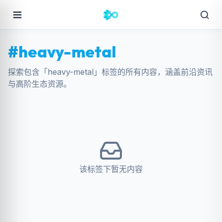
#heavy-metal
探索包含「heavy-metal」标签的所有内容，涵盖前沿资讯
与高阶生态资源。
该标签下暂无内容