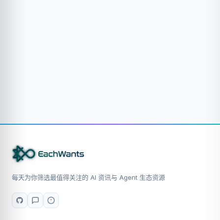
每天为你筛选最值得关注的 AI 资讯与 Agent 生态资源