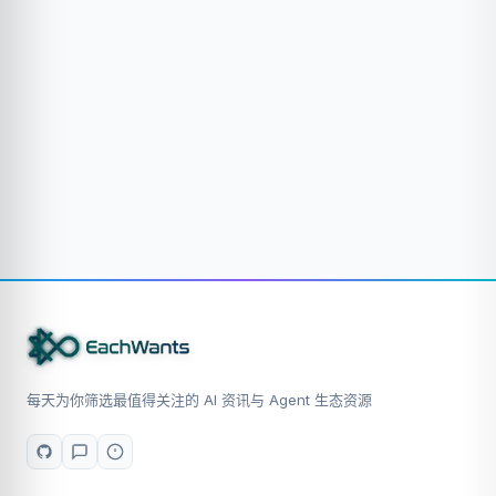
每天为你筛选最值得关注的 AI 资讯与 Agent 生态资源