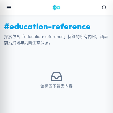
#education-reference
探索包含「education-reference」标签的所有内容，涵盖
前沿资讯与高阶生态资源。
该标签下暂无内容