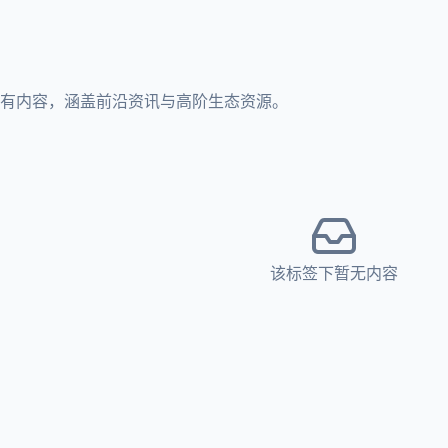
所有内容，涵盖前沿资讯与高阶生态资源。
该标签下暂无内容