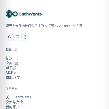
每天为你筛选最值得关注的 AI 资讯与 Agent 生态资源
探索内容
精选
全部动态
AI 日报
MCP 库
SKILLS库
关于平台
关于 EachWants
交流与反馈
我的账户