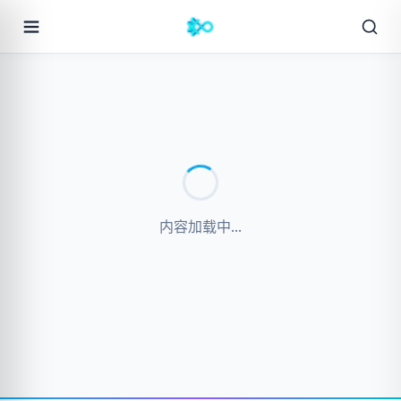
内容加载中...