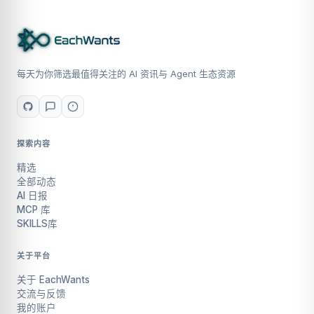
每天为你筛选最值得关注的 AI 资讯与 Agent 生态资源
探索内容
精选
全部动态
AI 日报
MCP 库
SKILLS库
关于平台
关于 EachWants
交流与反馈
我的账户