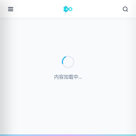
内容加载中...