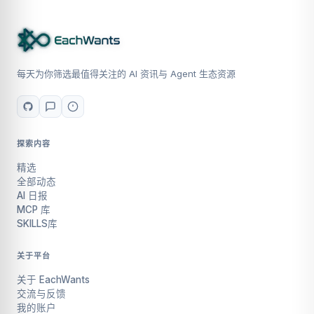
每天为你筛选最值得关注的 AI 资讯与 Agent 生态资源
探索内容
精选
全部动态
AI 日报
MCP 库
SKILLS库
关于平台
关于 EachWants
交流与反馈
我的账户