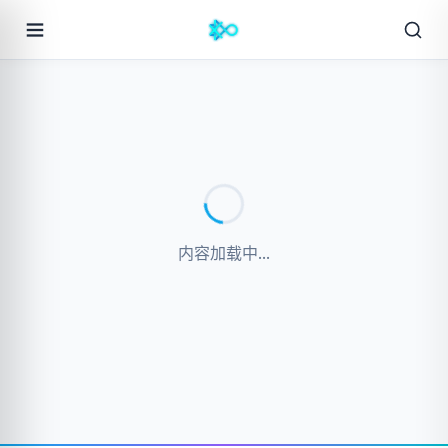
内容加载中...