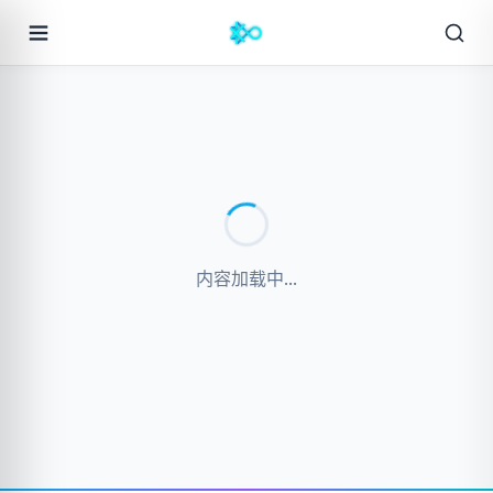
内容加载中...