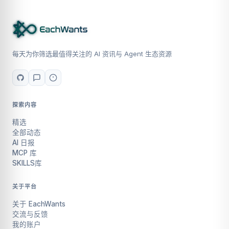
每天为你筛选最值得关注的 AI 资讯与 Agent 生态资源
探索内容
精选
全部动态
AI 日报
MCP 库
SKILLS库
关于平台
关于 EachWants
交流与反馈
我的账户