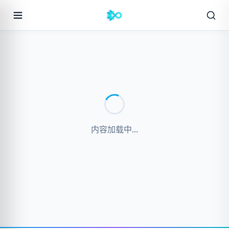
内容加载中...