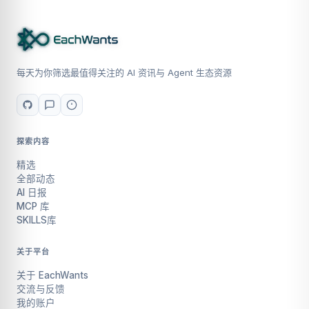
每天为你筛选最值得关注的 AI 资讯与 Agent 生态资源
探索内容
精选
全部动态
AI 日报
MCP 库
SKILLS库
关于平台
关于 EachWants
交流与反馈
我的账户