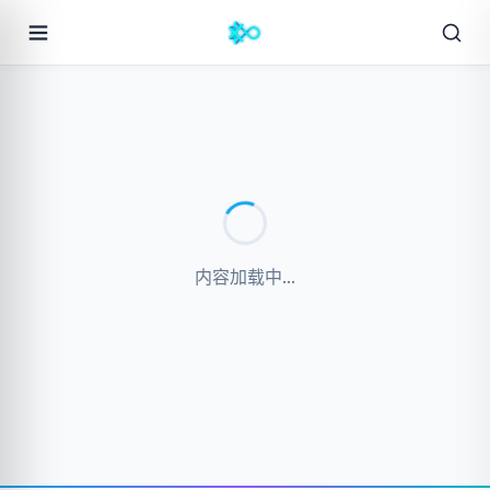
内容加载中...