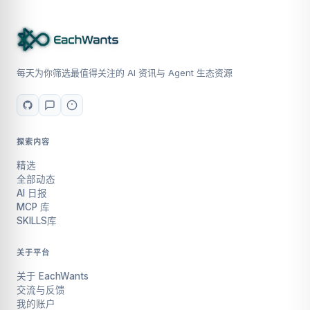
每天为你筛选最值得关注的 AI 资讯与 Agent 生态资源
探索内容
精选
全部动态
AI 日报
MCP 库
SKILLS库
关于平台
关于 EachWants
交流与反馈
我的账户