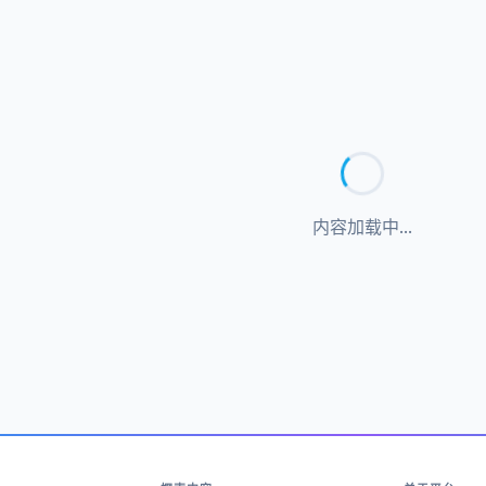
内容加载中...