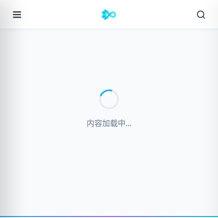
内容加载中...