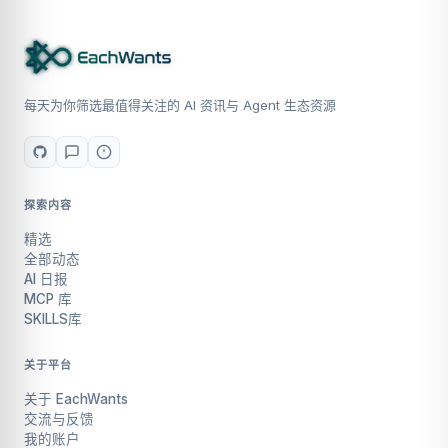
每天为你筛选最值得关注的 AI 资讯与 Agent 生态资源
探索内容
精选
全部动态
AI 日报
MCP 库
SKILLS库
关于平台
关于 EachWants
交流与反馈
我的账户