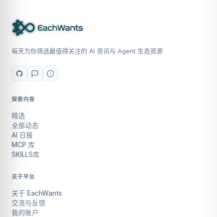
每天为你筛选最值得关注的 AI 资讯与 Agent 生态资源
探索内容
精选
全部动态
AI 日报
MCP 库
SKILLS库
关于平台
关于 EachWants
交流与反馈
我的账户