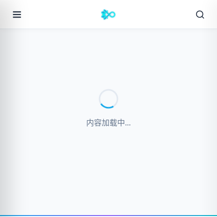
内容加载中...