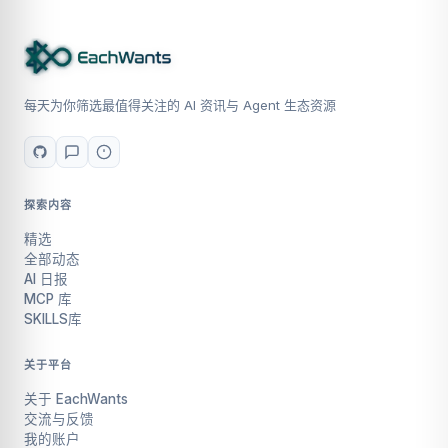
每天为你筛选最值得关注的 AI 资讯与 Agent 生态资源
探索内容
精选
全部动态
AI 日报
MCP 库
SKILLS库
关于平台
关于 EachWants
交流与反馈
我的账户