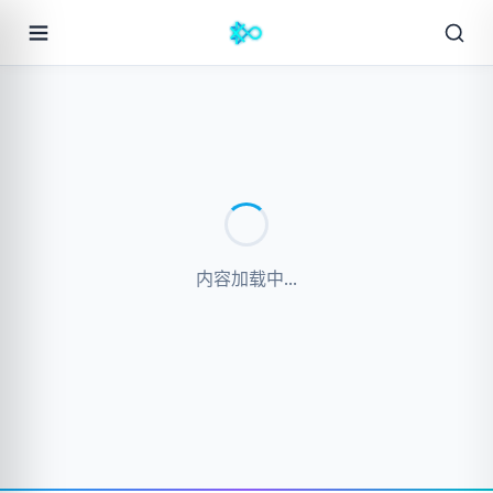
内容加载中...