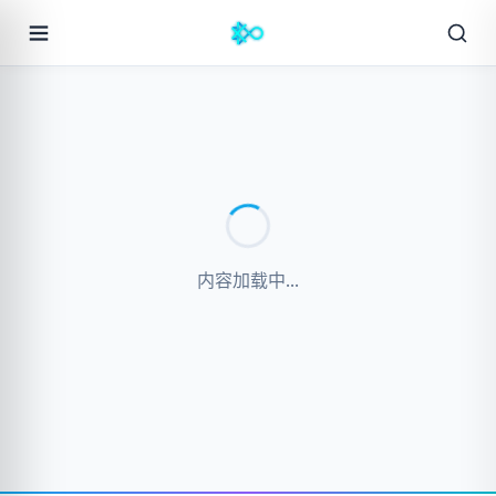
内容加载中...