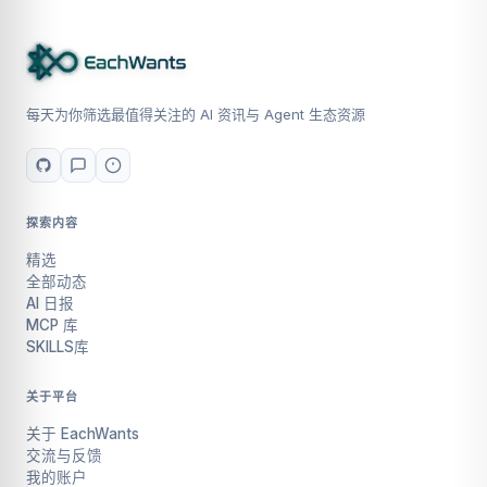
每天为你筛选最值得关注的 AI 资讯与 Agent 生态资源
探索内容
精选
全部动态
AI 日报
MCP 库
SKILLS库
关于平台
关于 EachWants
交流与反馈
我的账户