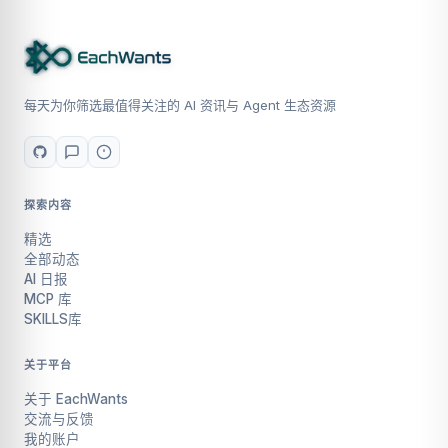
每天为你筛选最值得关注的 AI 资讯与 Agent 生态资源
探索内容
精选
全部动态
AI 日报
MCP 库
SKILLS库
关于平台
关于 EachWants
交流与反馈
我的账户