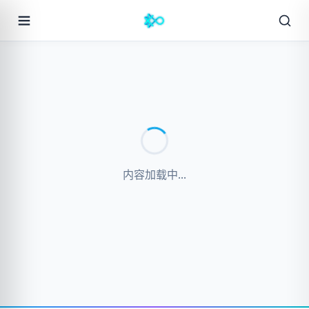
内容加载中...