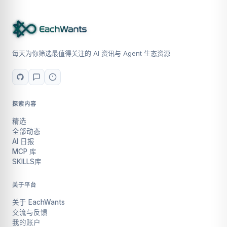
每天为你筛选最值得关注的 AI 资讯与 Agent 生态资源
探索内容
精选
全部动态
AI 日报
MCP 库
SKILLS库
关于平台
关于 EachWants
交流与反馈
我的账户