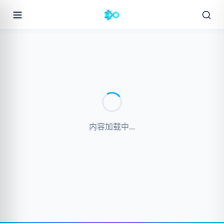
内容加载中...