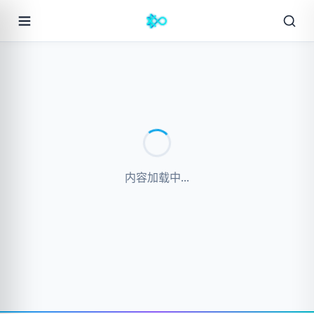
内容加载中...