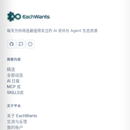
每天为你筛选最值得关注的 AI 资讯与 Agent 生态资源
探索内容
精选
全部动态
AI 日报
MCP 库
SKILLS库
关于平台
关于 EachWants
交流与反馈
我的账户