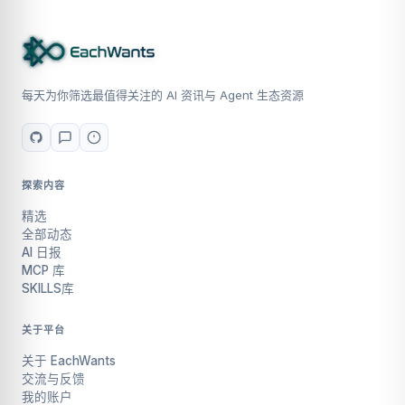
每天为你筛选最值得关注的 AI 资讯与 Agent 生态资源
探索内容
精选
全部动态
AI 日报
MCP 库
SKILLS库
关于平台
关于 EachWants
交流与反馈
我的账户