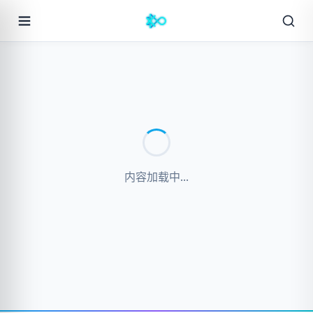
内容加载中...