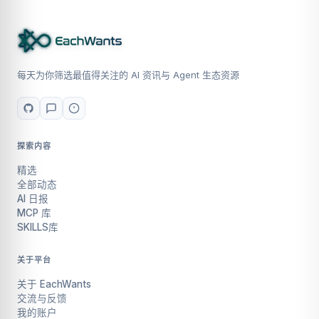
每天为你筛选最值得关注的 AI 资讯与 Agent 生态资源
探索内容
精选
全部动态
AI 日报
MCP 库
SKILLS库
关于平台
关于 EachWants
交流与反馈
我的账户