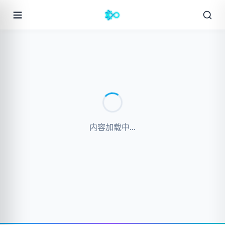
内容加载中...