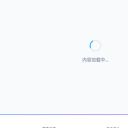
内容加载中...