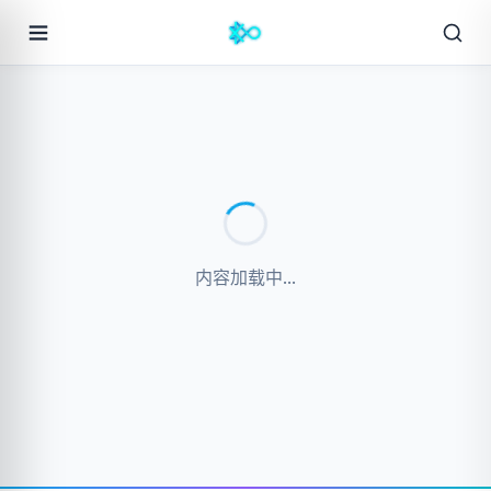
内容加载中...