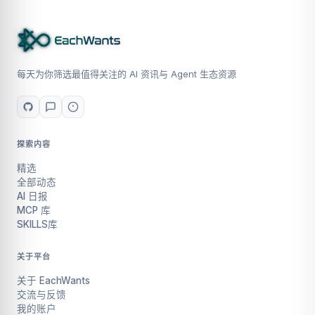
每天为你筛选最值得关注的 AI 资讯与 Agent 生态资源
探索内容
精选
全部动态
AI 日报
MCP 库
SKILLS库
关于平台
关于 EachWants
交流与反馈
我的账户