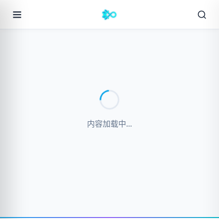
内容加载中...