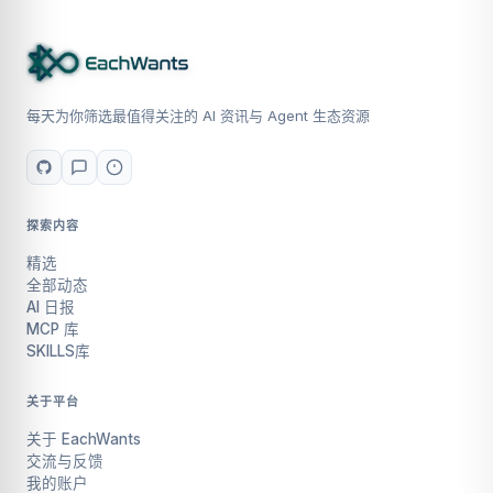
每天为你筛选最值得关注的 AI 资讯与 Agent 生态资源
探索内容
精选
全部动态
AI 日报
MCP 库
SKILLS库
关于平台
关于 EachWants
交流与反馈
我的账户