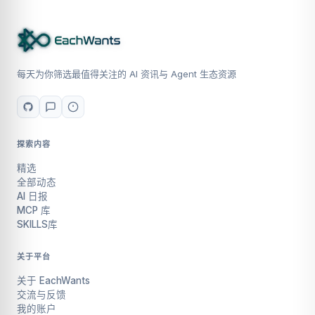
每天为你筛选最值得关注的 AI 资讯与 Agent 生态资源
探索内容
精选
全部动态
AI 日报
MCP 库
SKILLS库
关于平台
关于 EachWants
交流与反馈
我的账户