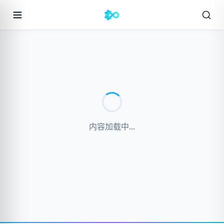
内容加载中...