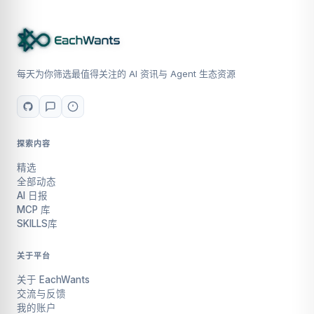
每天为你筛选最值得关注的 AI 资讯与 Agent 生态资源
探索内容
精选
全部动态
AI 日报
MCP 库
SKILLS库
关于平台
关于 EachWants
交流与反馈
我的账户