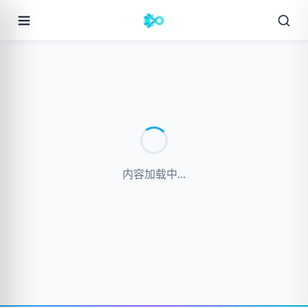
内容加载中...