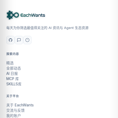
每天为你筛选最值得关注的 AI 资讯与 Agent 生态资源
探索内容
精选
全部动态
AI 日报
MCP 库
SKILLS库
关于平台
关于 EachWants
交流与反馈
我的账户