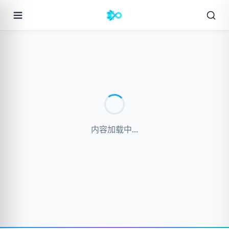
内容加载中...