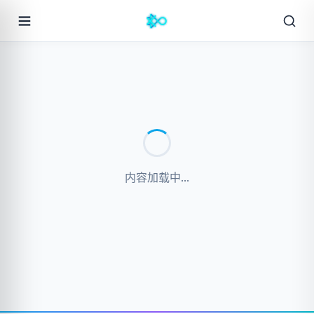
内容加载中...