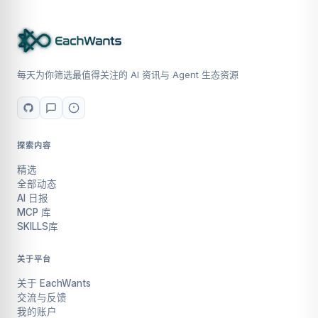
每天为你筛选最值得关注的 AI 资讯与 Agent 生态资源
探索内容
精选
全部动态
AI 日报
MCP 库
SKILLS库
关于平台
关于 EachWants
交流与反馈
我的账户