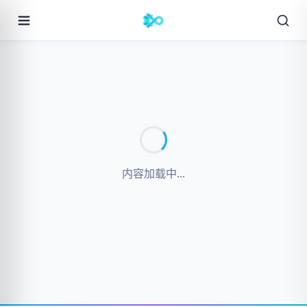
内容加载中...