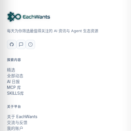
每天为你筛选最值得关注的 AI 资讯与 Agent 生态资源
探索内容
精选
全部动态
AI 日报
MCP 库
SKILLS库
关于平台
关于 EachWants
交流与反馈
我的账户