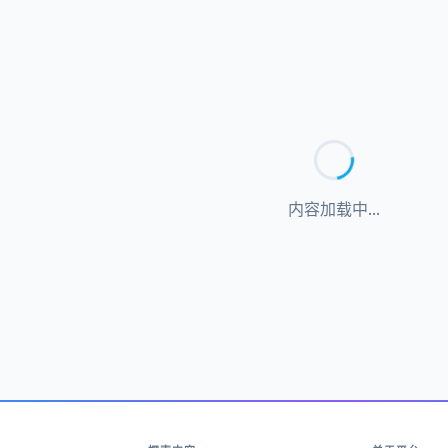
内容加载中...