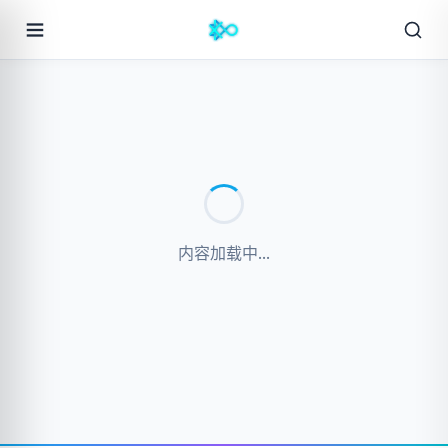
内容加载中...