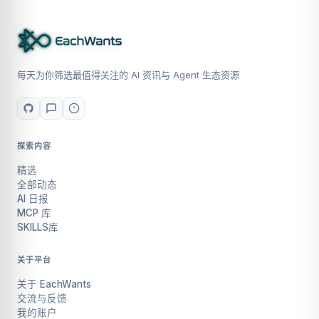
每天为你筛选最值得关注的 AI 资讯与 Agent 生态资源
探索内容
精选
全部动态
AI 日报
MCP 库
SKILLS库
关于平台
关于 EachWants
交流与反馈
我的账户