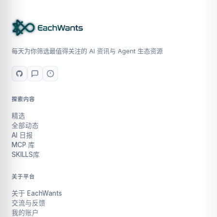
每天为你筛选最值得关注的 AI 资讯与 Agent 生态资源
探索内容
精选
全部动态
AI 日报
MCP 库
SKILLS库
关于平台
关于 EachWants
交流与反馈
我的账户