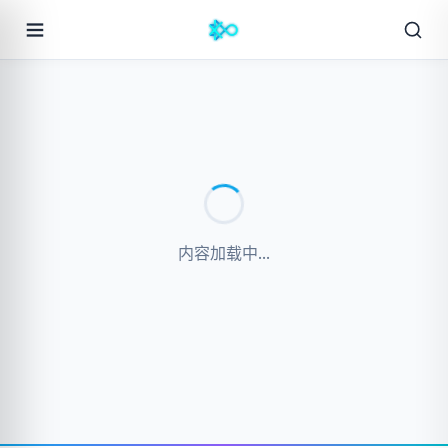
内容加载中...