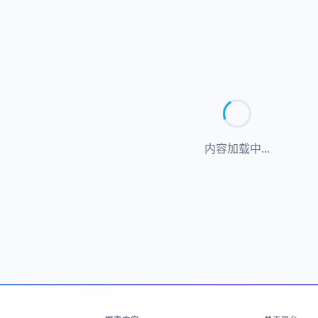
内容加载中...