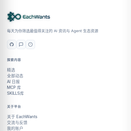
每天为你筛选最值得关注的 AI 资讯与 Agent 生态资源
探索内容
精选
全部动态
AI 日报
MCP 库
SKILLS库
关于平台
关于 EachWants
交流与反馈
我的账户