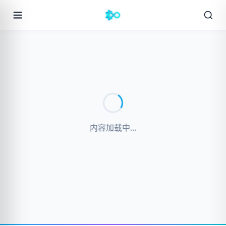
内容加载中...