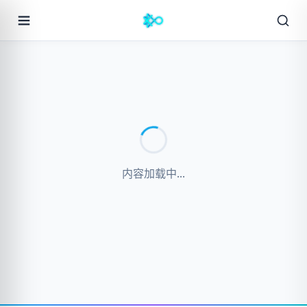
内容加载中...