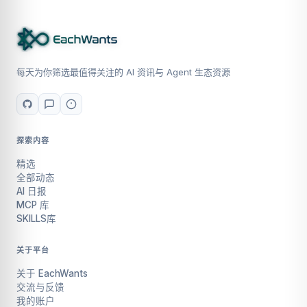
每天为你筛选最值得关注的 AI 资讯与 Agent 生态资源
探索内容
精选
全部动态
AI 日报
MCP 库
SKILLS库
关于平台
关于 EachWants
交流与反馈
我的账户