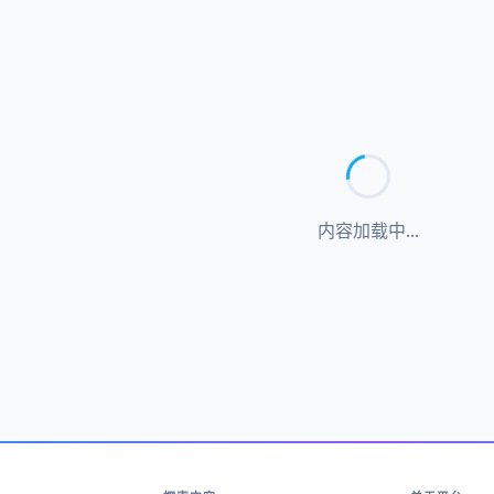
内容加载中...