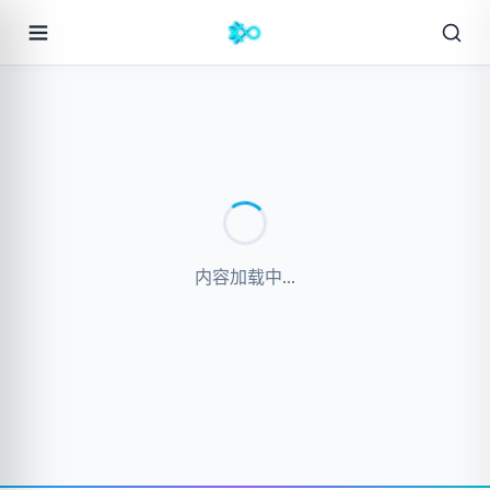
内容加载中...