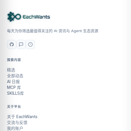
每天为你筛选最值得关注的 AI 资讯与 Agent 生态资源
探索内容
精选
全部动态
AI 日报
MCP 库
SKILLS库
关于平台
关于 EachWants
交流与反馈
我的账户