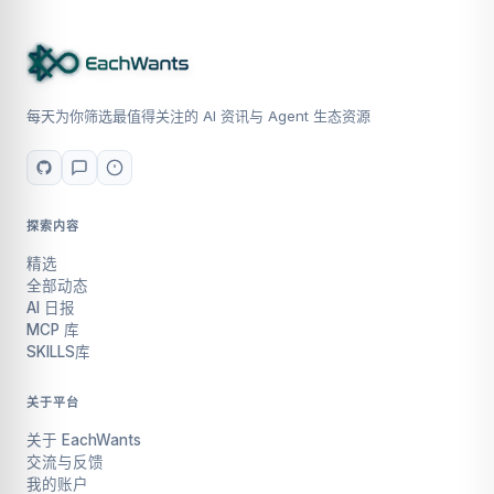
每天为你筛选最值得关注的 AI 资讯与 Agent 生态资源
探索内容
精选
全部动态
AI 日报
MCP 库
SKILLS库
关于平台
关于 EachWants
交流与反馈
我的账户