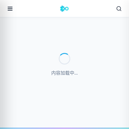
内容加载中...