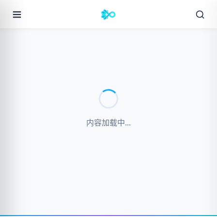
内容加载中...