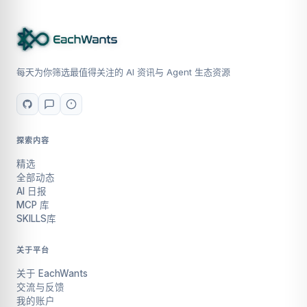
每天为你筛选最值得关注的 AI 资讯与 Agent 生态资源
探索内容
精选
全部动态
AI 日报
MCP 库
SKILLS库
关于平台
关于 EachWants
交流与反馈
我的账户