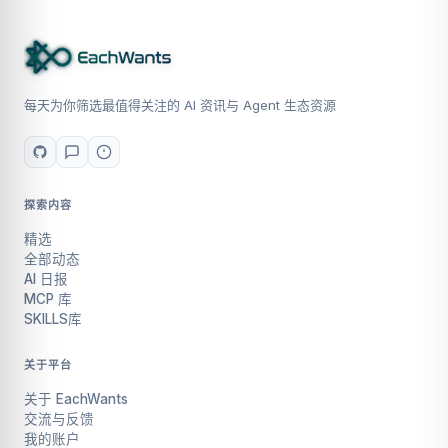
每天为你筛选最值得关注的 AI 资讯与 Agent 生态资源
探索内容
精选
全部动态
AI 日报
MCP 库
SKILLS库
关于平台
关于 EachWants
交流与反馈
我的账户