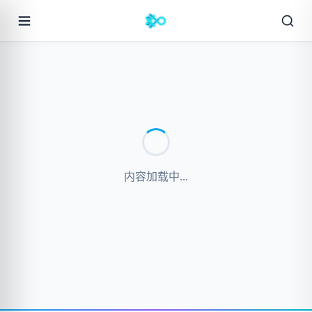
内容加载中...