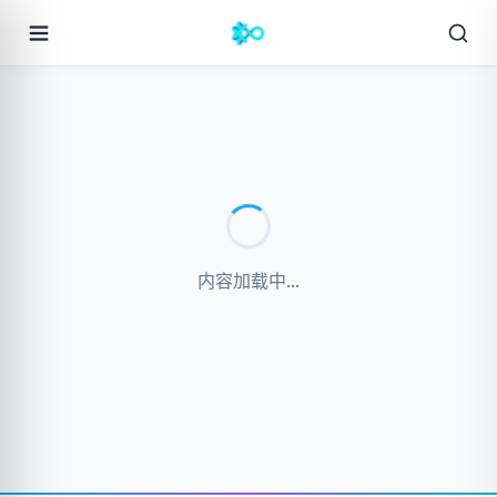
内容加载中...