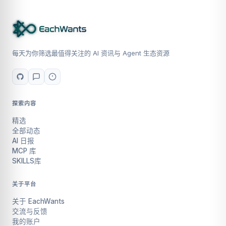
每天为你筛选最值得关注的 AI 资讯与 Agent 生态资源
探索内容
精选
全部动态
AI 日报
MCP 库
SKILLS库
关于平台
关于 EachWants
交流与反馈
我的账户