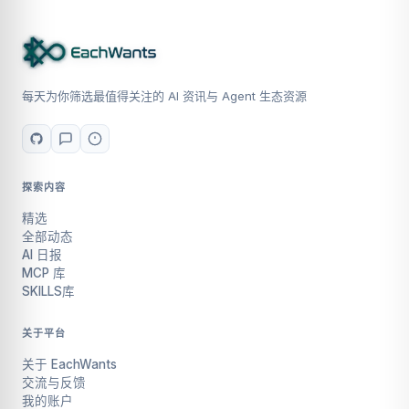
每天为你筛选最值得关注的 AI 资讯与 Agent 生态资源
探索内容
精选
全部动态
AI 日报
MCP 库
SKILLS库
关于平台
关于 EachWants
交流与反馈
我的账户