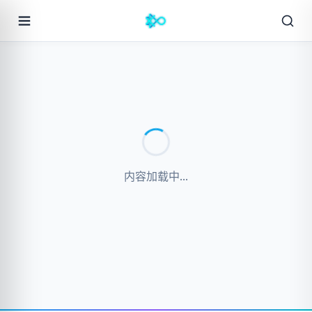
内容加载中...