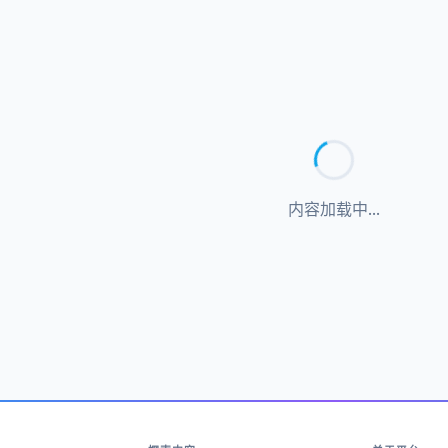
内容加载中...