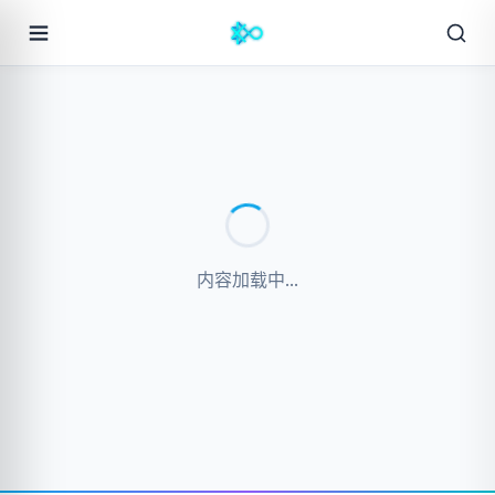
内容加载中...