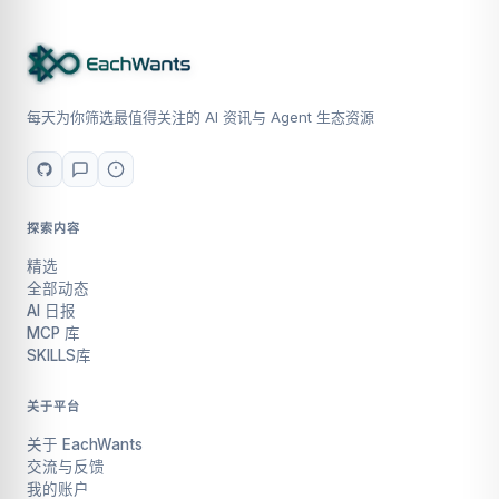
每天为你筛选最值得关注的 AI 资讯与 Agent 生态资源
探索内容
精选
全部动态
AI 日报
MCP 库
SKILLS库
关于平台
关于 EachWants
交流与反馈
我的账户