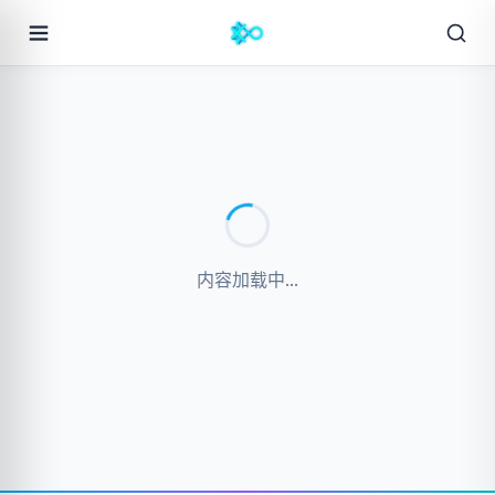
内容加载中...