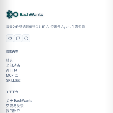
每天为你筛选最值得关注的 AI 资讯与 Agent 生态资源
探索内容
精选
全部动态
AI 日报
MCP 库
SKILLS库
关于平台
关于 EachWants
交流与反馈
我的账户