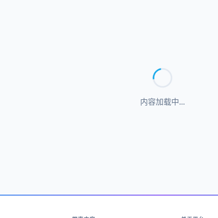
内容加载中...