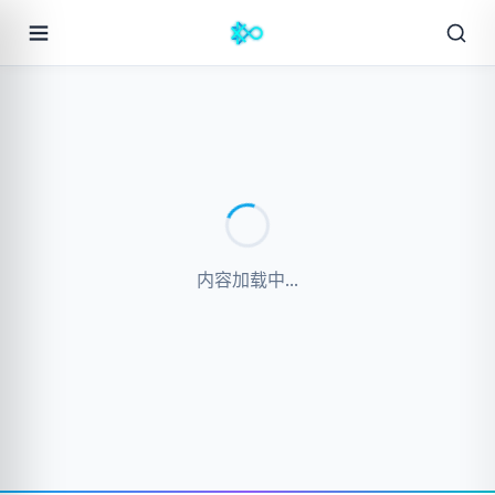
内容加载中...