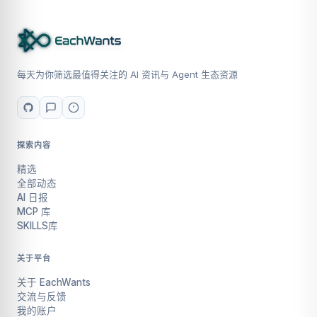
每天为你筛选最值得关注的 AI 资讯与 Agent 生态资源
探索内容
精选
全部动态
AI 日报
MCP 库
SKILLS库
关于平台
关于 EachWants
交流与反馈
我的账户