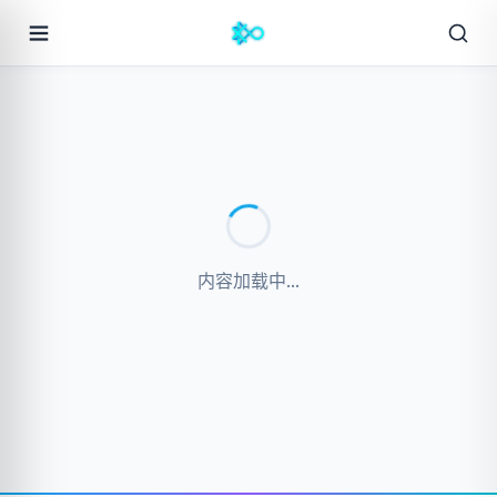
内容加载中...