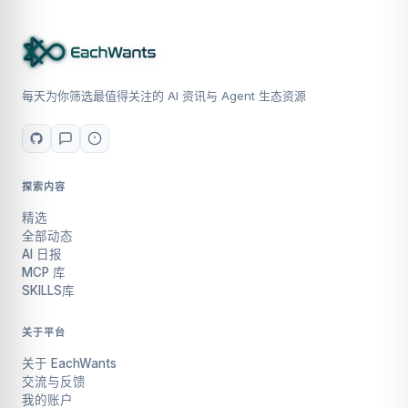
每天为你筛选最值得关注的 AI 资讯与 Agent 生态资源
探索内容
精选
全部动态
AI 日报
MCP 库
SKILLS库
关于平台
关于 EachWants
交流与反馈
我的账户