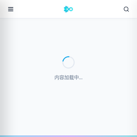
内容加载中...