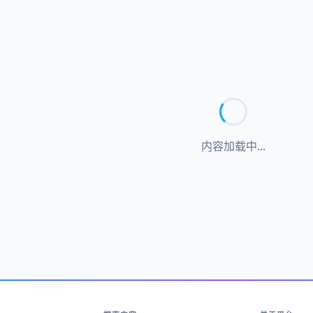
内容加载中...